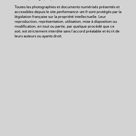
Toutes les photographies et documents numérisés présentés et
accessibles depuis le site
performance-art.fr
sont protégés par la
législation française sur la propriété intellectuelle. Leur
reproduction, représentation, utilisation, mise à disposition ou
modification, en tout ou partie, par quelque procédé que ce
soit, est strictement interdite sans l’accord préalable et écrit de
leurs auteurs ou ayants droit.